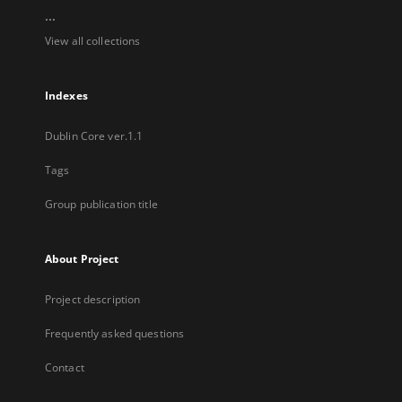
...
View all collections
Indexes
Dublin Core ver.1.1
Tags
Group publication title
About Project
Project description
Frequently asked questions
Contact