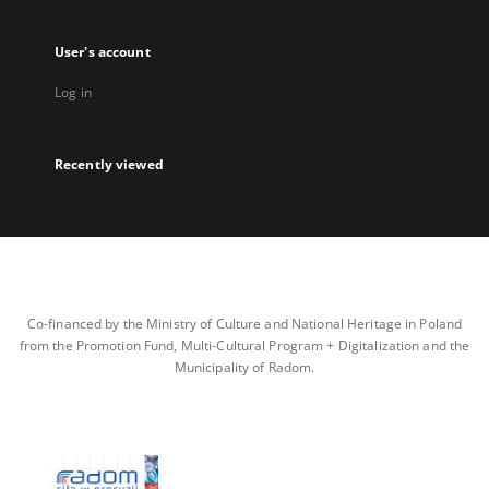
User's account
Log in
Recently viewed
Co-financed by the Ministry of Culture and National Heritage in Poland
from the Promotion Fund, Multi-Cultural Program + Digitalization and the
Municipality of Radom.