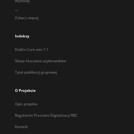
Wystawy
...
Zobacz więcej
Indeksy
Dublin Core wer.1.1
Słowa kluczowe użytkowników
Tytuł publikacji grupowej
O Projekcie
Opis projektu
Regulamin Pracowni Digitalizacji RBC
Kontakt