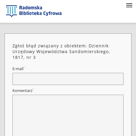
Zgłoś błąd związany z obiektem: Dziennik
Urzędowy Województwa Sandomierskiego,
1817, nr 3
*
E-mail
*
Komentarz