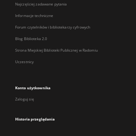
Najczęściej zadawane pytania
Informacje techniczne
Forum czytelników i bibliotekarzy cyfrowych
Blog Biblioteka 2.0
Strona Miejskiej Biblioteki Publicznej w Radomiu
Uczestnicy
Konto użytkownika
Zaloguj się
Historia przeglądania