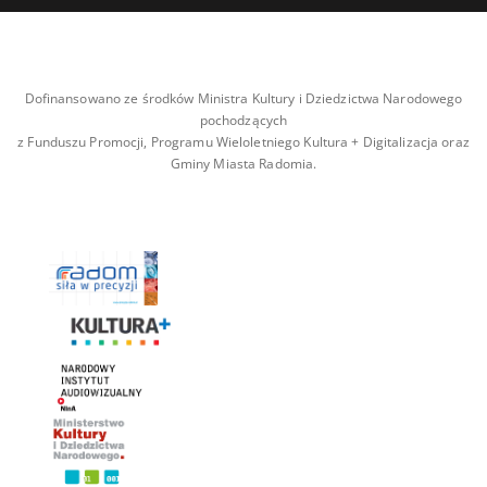
Dofinansowano ze środków Ministra Kultury i Dziedzictwa Narodowego
pochodzących
z Funduszu Promocji, Programu Wieloletniego Kultura + Digitalizacja oraz
Gminy Miasta Radomia.