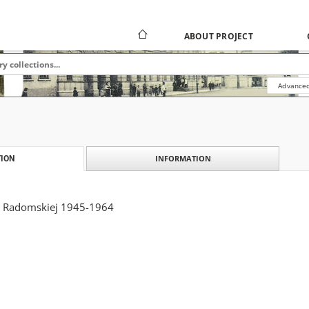
ABOUT PROJECT
Advanced
INFORMATION
ION
mi Radomskiej 1945-1964