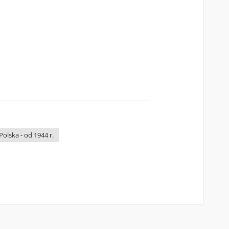
 Polska - od 1944 r.