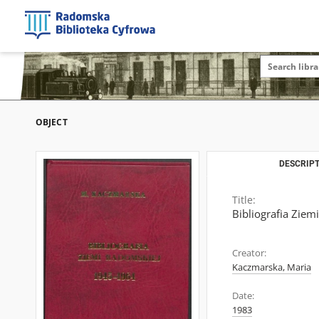
OBJECT
DESCRIPT
Title:
Bibliografia Zie
Creator:
Kaczmarska, Maria
Date:
1983