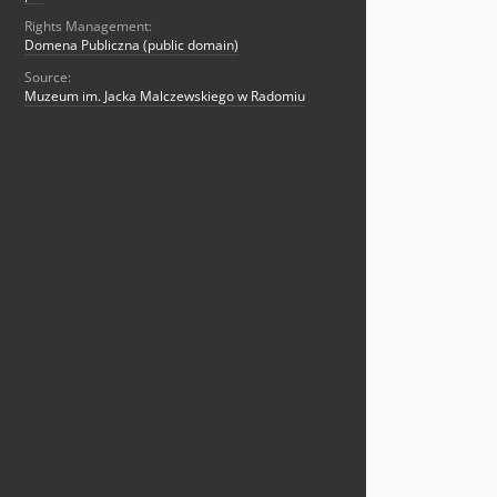
Rights Management:
Domena Publiczna (public domain)
Source:
Muzeum im. Jacka Malczewskiego w Radomiu