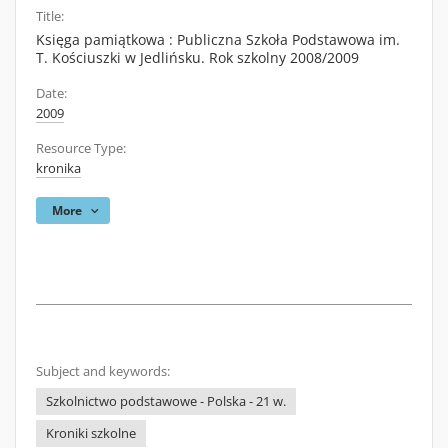
Title:
Księga pamiątkowa : Publiczna Szkoła Podstawowa im.
T. Kościuszki w Jedlińsku. Rok szkolny 2008/2009
Date:
2009
Resource Type:
kronika
More
Subject and keywords:
Szkolnictwo podstawowe - Polska - 21 w.
Kroniki szkolne