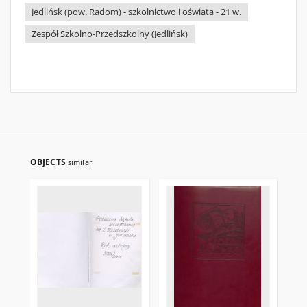
Jedlińsk (pow. Radom) - szkolnictwo i oświata - 21 w.
Zespół Szkolno-Przedszkolny (Jedlińsk)
OBJECTS
similar