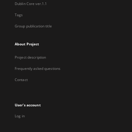
Dublin Core ver.1.1
Tags
Group publication title
About Project
Project description
Frequently asked questions
Contact
User's account
Log in