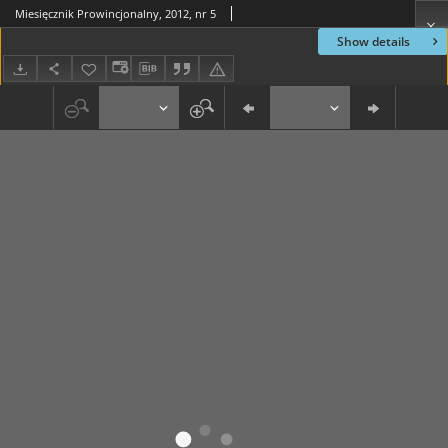
Miesięcznik Prowincjonalny, 2012, nr 5
Show details