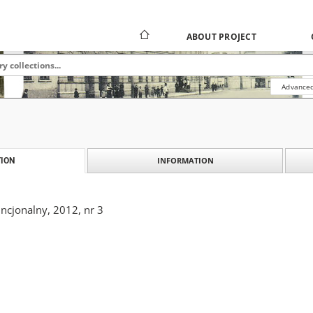
ABOUT PROJECT
Advanced
INFORMATION
ION
ncjonalny, 2012, nr 3