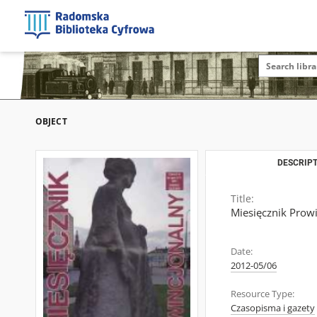
OBJECT
DESCRIPT
Title:
Miesięcznik Prowi
Date:
2012-05/06
Resource Type:
Czasopisma i gazety