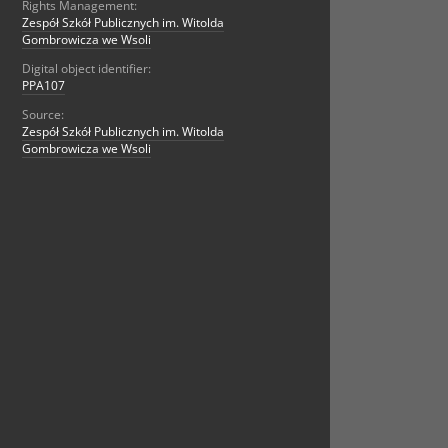
Rights Management:
Zespół Szkół Publicznych im. Witolda
Gombrowicza we Wsoli
Digital object identifier:
PPA107
Source:
Zespół Szkół Publicznych im. Witolda
Gombrowicza we Wsoli