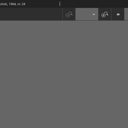
icki, 1964, nr 24