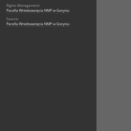
Rights Management:
Parafia Wniebowzięcia NMP w Goryniu
Source:
Parafia Wniebowzięcia NMP w Goryniu