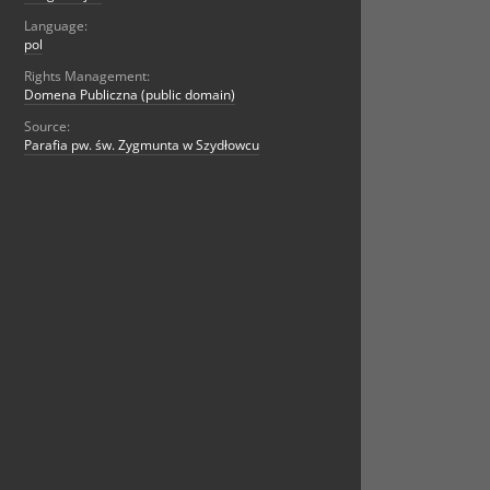
Language:
pol
Rights Management:
Domena Publiczna (public domain)
Source:
Parafia pw. św. Zygmunta w Szydłowcu