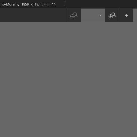
jno-Moralny, 1859, R. 18, T. 4, nr 11