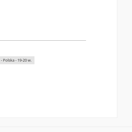
 - Polska - 19-20 w.