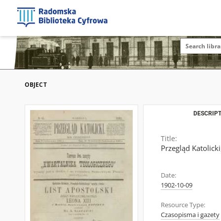
OBJECT
DESCRIPT
Title:
Przegląd Katolicki
Date:
1902-10-09
Resource Type:
Czasopisma i gazety