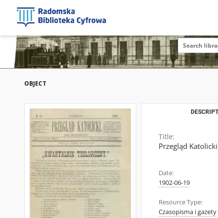
OBJECT
DESCRIPT
Title:
Przegląd Katolicki
Date:
1902-06-19
Resource Type:
Czasopisma i gazety