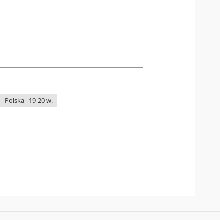
 - Polska - 19-20 w.