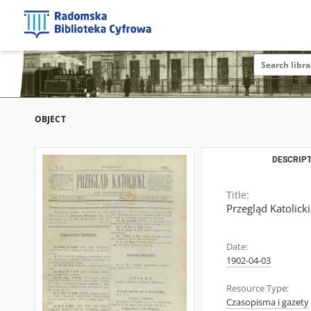
OBJECT
DESCRIPT
Title:
Przegląd Katolicki
Date:
1902-04-03
Resource Type:
Czasopisma i gazety