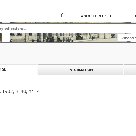
ABOUT PROJECT
Advanced
INFORMATION
ION
, 1902, R. 40, nr 14