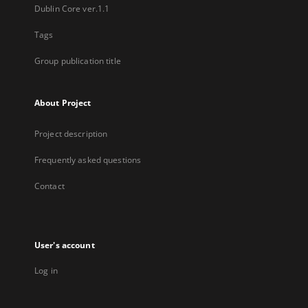
Dublin Core ver.1.1
Tags
Group publication title
About Project
Project description
Frequently asked questions
Contact
User's account
Log in