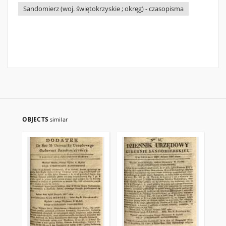
Sandomierz (woj. świętokrzyskie ; okręg) - czasopisma
OBJECTS
similar