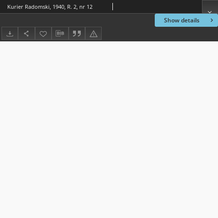
Kurier Radomski, 1940, R. 2, nr 12
Show details