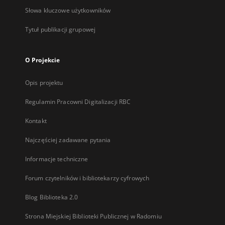
Słowa kluczowe użytkowników
Tytuł publikacji grupowej
O Projekcie
Opis projektu
Regulamin Pracowni Digitalizacji RBC
Kontakt
Najczęściej zadawane pytania
Informacje techniczne
Forum czytelników i bibliotekarzy cyfrowych
Blog Biblioteka 2.0
Strona Miejskiej Biblioteki Publicznej w Radomiu