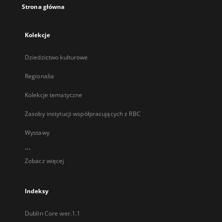
Strona główna
Kolekcje
Dziedzictwo kulturowe
Regionalia
Kolekcje tematyczne
Zasoby instytucji współpracujących z RBC
Wystawy
...
Zobacz więcej
Indeksy
Dublin Core wer.1.1